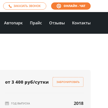
ЗАКАЗАТЬ ЗВОНОК
ОНЛАЙН - ЧАТ
Автопарк
Прайс
Отзывы
Контакты
от 3 400 руб/сутки
ЗАБРОНИРОВАТЬ
2018
ГОД ВЫПУСКА