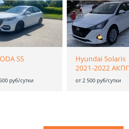
ODA S5
Hyundai Solaris
2021-2022 АКП
 500 руб/сутки
от 2 500 руб/сутки