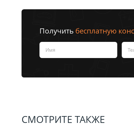
Получить
бесплатную кон
СМОТРИТЕ ТАКЖЕ