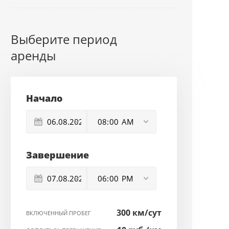
Выберите период
аренды
Начало
Завершение
300 км/сут
ВКЛЮЧЕННЫЙ ПРОБЕГ