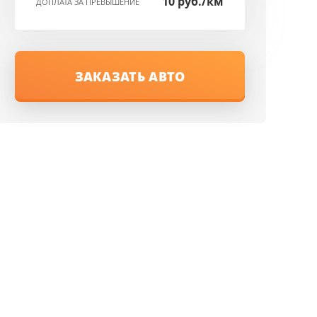
10 руб./км
ДОПЛАТА ЗА ПРЕВЫШЕНИЕ
ЗАКАЗАТЬ АВТО