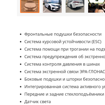
Фронтальные подушки безопасности
Система курсовой устойчивости (ESC)
Система помощи при трогании на под
Система предупреждения об экстренно
Система контроля давления в шинах
Система экстренной связи ЭРА-ГЛОНА
Боковые подушки и шторки безопасно
Интегрированная система активного у
Передние и задние стеклоподъёмники
Датчик света