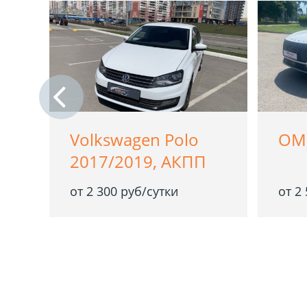
Volkswagen Polo
OM
2017/2019, АКПП
от 2 300 руб/сутки
от 2