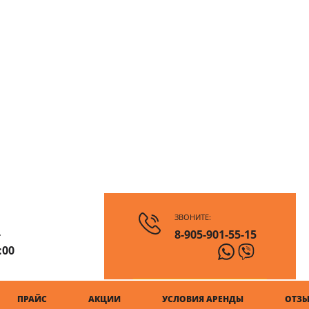
ЗВОНИТЕ:
-
8-905-901-55-15
:00
ПРАЙС
АКЦИИ
УСЛОВИЯ АРЕНДЫ
ОТЗ