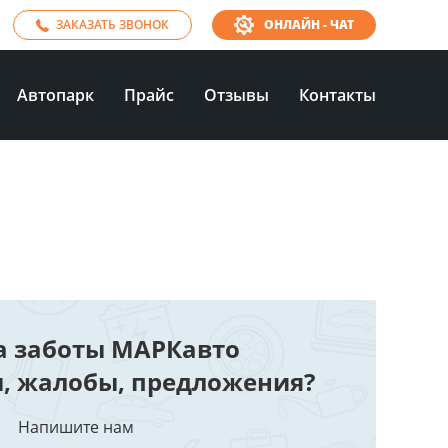
ЗАКАЗАТЬ ЗВОНОК
ОНЛАЙН - ЧАТ
Автопарк
Прайс
Отзывы
Контакты
а заботы МАРКавто
ы, жалобы, предложения?
Напишите нам