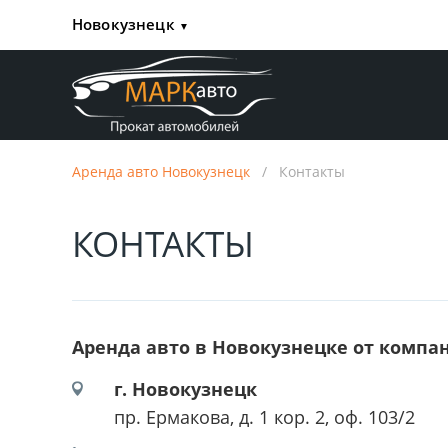
Новокузнецк
▼
Аренда авто Новокузнецк
/
Контакты
КОНТАКТЫ
Аренда авто в Новокузнецке от комп
г. Новокузнецк
пр. Ермакова, д. 1 кор. 2, оф. 103/2