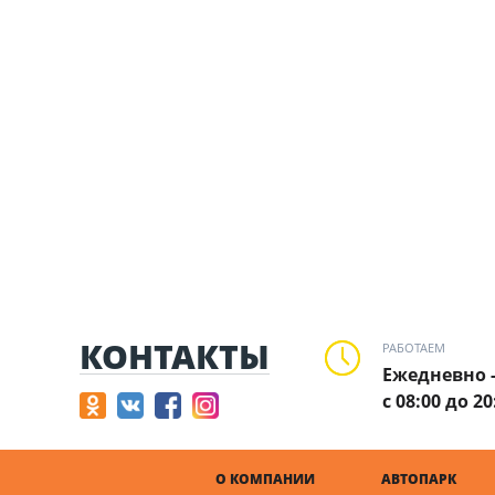
КОНТАКТЫ
РАБОТАЕМ
Ежедневно 
с 08:00 до 20
О КОМПАНИИ
АВТОПАРК