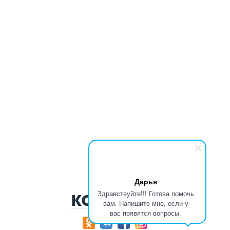
Дарья
Здравствуйте!!! Готова помочь
КОНТАКТЫ
вам. Напишите мне, если у
вас появятся вопросы.