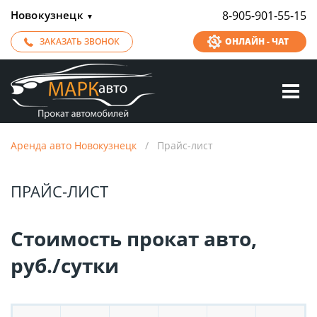
Новокузнецк
8-905-901-55-15
▼
ЗАКАЗАТЬ ЗВОНОК
ОНЛАЙН - ЧАТ
Аренда авто Новокузнецк
/
Прайс-лист
ПРАЙС-ЛИСТ
Стоимость прокат авто,
руб./сутки