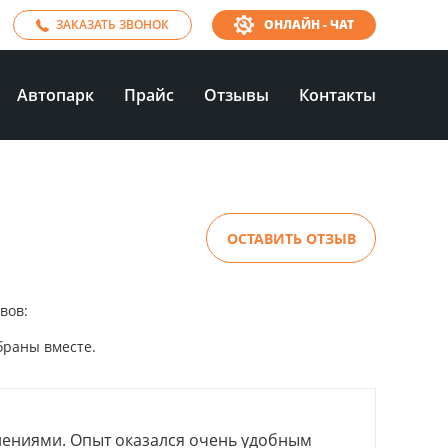
ЗАКАЗАТЬ ЗВОНОК
ОНЛАЙН - ЧАТ
Автопарк
Прайс
Отзывы
Контакты
ОСТАВИТЬ ОТЗЫВ
ывов:
браны вместе.
лениями. Опыт оказался очень удобным