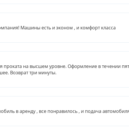
мпания! Машины есть и эконом , и комфорт класса
 проката на высшем уровне. Оформление в течении пяти
ее. Возврат три минуты.
обиль в аренду , все понравилось , и подача автомобиля