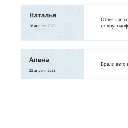
Наталья
Отличная ко
полную инфо
26 апреля 2023
Алена
Брали авто 
22 апреля 2023