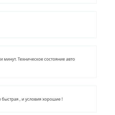
 минут. Техническое состояние авто
 быстрая , и условия хорошие !