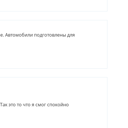
не. Автомобили подготовлены для
к это то что я смог спокойно