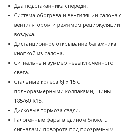
Два подстаканника спереди.
Система обогрева и вентиляции салона с
вентилятором и режимом рециркуляции
воздуха.
Дистанционное открывание багажника
кнопкой из салона.
Сигнальный зуммер невыключенного
света.
Стальные колеса 6J x 15 с
полноразмерными колпаками, шины
185/60 R15.
Дисковые тормоза сзади.
Галогенные фары в едином блоке с
сигналами поворота под прозрачным