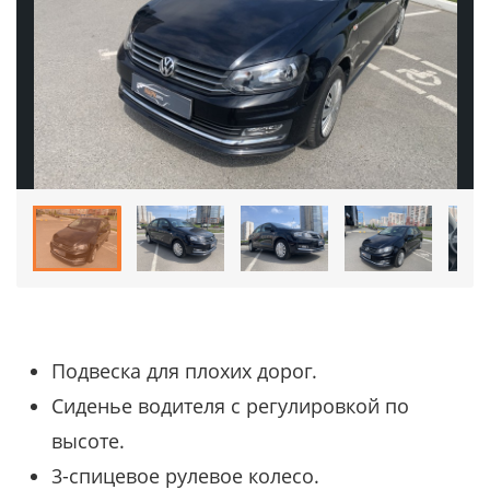
Подвеска для плохих дорог.
Сиденье водителя с регулировкой по
высоте.
3-спицевое рулевое колесо.