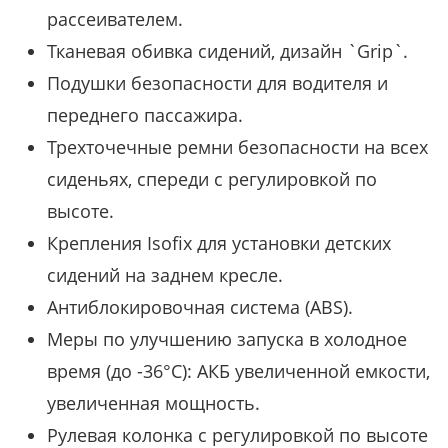
рассеивателем.
Тканевая обивка сидений, дизайн `Grip`.
Подушки безопасности для водителя и
переднего пассажира.
Трехточечные ремни безопасности на всех
сиденьях, спереди с регулировкой по
высоте.
Крепления Isofix для установки детских
сидений на заднем кресле.
Антиблокировочная система (ABS).
Меры по улучшению запуска в холодное
время (до -36°C): АКБ увеличенной емкости,
увеличенная мощность.
Рулевая колонка с регулировкой по высоте