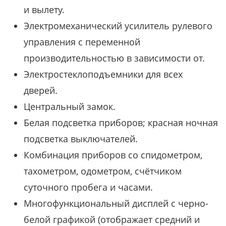
и вылету.
Электромеханический усилитель рулевого
управления с переменной
производительностью в зависимости от.
Электростеклоподъемники для всех
дверей.
Центральный замок.
Белая подсветка приборов; красная ночная
подсветка выключателей.
Комбинация приборов со спидометром,
тахометром, одометром, счётчиком
суточного пробега и часами.
Многофункциональный дисплей с черно-
белой графикой (отображает средний и