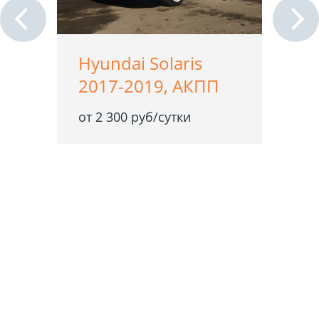
Hyundai Solaris
2017-2019, АКПП
от 2 300 руб/сутки