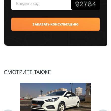
СМОТРИТЕ ТАКЖЕ