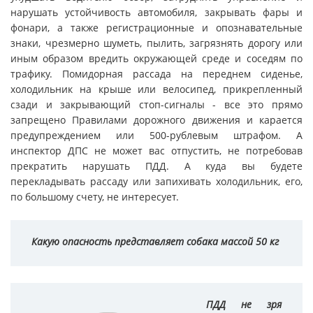
нарушать устойчивость автомобиля, закрывать фары и
фонари, а также регистрационные и опознавательные
знаки, чрезмерно шуметь, пылить, загрязнять дорогу или
иным образом вредить окружающей среде и соседям по
трафику. Помидорная рассада на переднем сиденье,
холодильник на крыше или велосипед, прикрепленный
сзади и закрывающий стоп-сигналы - все это прямо
запрещено Правилами дорожного движения и карается
предупреждением или 500-рублевым штрафом. А
инспектор ДПС не может вас отпустить, не потребовав
прекратить нарушать ПДД. А куда вы будете
перекладывать рассаду или запихивать холодильник, его,
по большому счету, не интересует.
Какую опасность представляет собака массой 50 кг
ПДД не зря