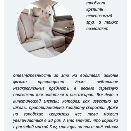
требуют
крепить
перевозимый
груз, а также
возлагают
ответственность за это на водителя. Законы
физики превращают даже небольшие
незакрепленные предметы в весьма серьезную
опасность для водителя и пассажиров. Все дело в
кинетической энергии, которая, как известно из
школы, пропорциональна квадрату скорости. Даже
на городских скоростях вес тела может
увеличиваться в 30 раз. А это значит, что коробка
с рассадой массой 5 кг, стоящая на полке под задним