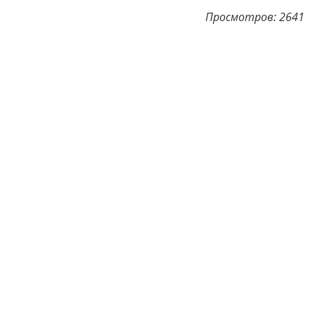
Просмотров: 2641