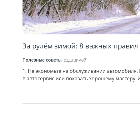
За рулём зимой: 8 важных правил
Полезные советы
,
езда зимой
1. Не экономьте на обслуживании автомобиля.
в автосервис или показать хорошему мастеру. И 