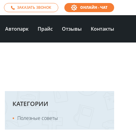
ЗАКАЗАТЬ ЗВОНОК
ОНЛАЙН - ЧАТ
Автопарк
Прайс
Отзывы
Контакты
КАТЕГОРИИ
Полезные советы