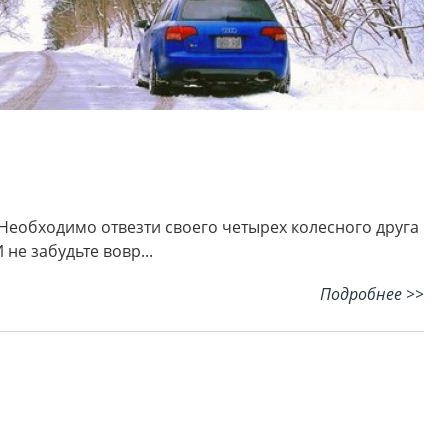
 Необходимо отвезти своего четырех колесного друга
не забудьте вовр...
Подробнее >>