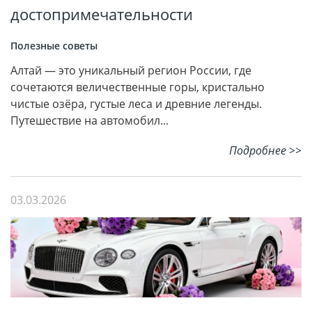
достопримечательности
Полезные советы
Алтай — это уникальный регион России, где
сочетаются величественные горы, кристально
чистые озёра, густые леса и древние легенды.
Путешествие на автомобил...
Подробнее >>
03.03.2026