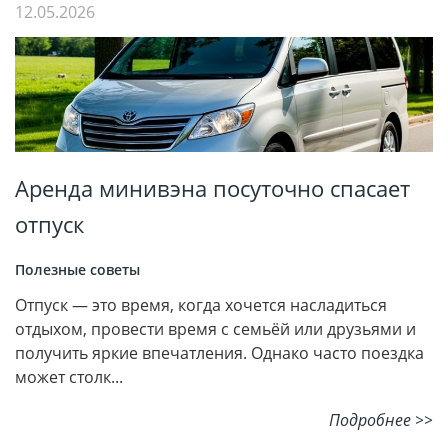
12.05.2026
Аренда минивэна посуточно спасает
отпуск
Полезные советы
Отпуск — это время, когда хочется насладиться
отдыхом, провести время с семьёй или друзьями и
получить яркие впечатления. Однако часто поездка
может столк...
Подробнее >>