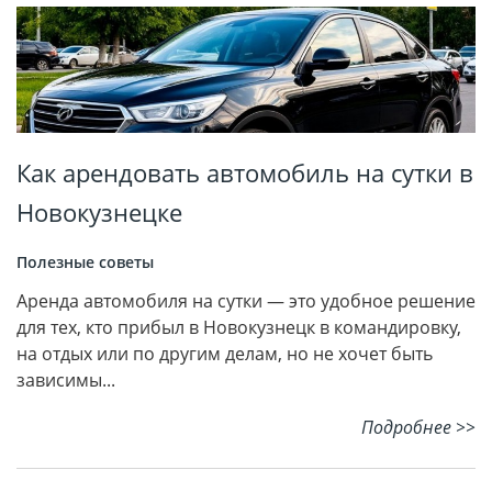
Как арендовать автомобиль на сутки в
Новокузнецке
Полезные советы
Аренда автомобиля на сутки — это удобное решение
для тех, кто прибыл в Новокузнецк в командировку,
на отдых или по другим делам, но не хочет быть
зависимы...
Подробнее >>