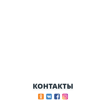
КОНТАКТЫ