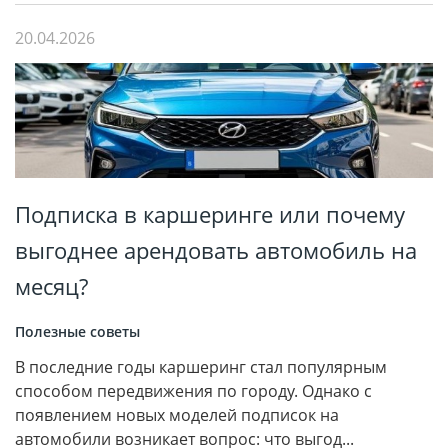
20.04.2026
Подписка в каршеринге или почему
выгоднее арендовать автомобиль на
месяц?
Полезные советы
В последние годы каршеринг стал популярным
способом передвижения по городу. Однако с
появлением новых моделей подписок на
автомобили возникает вопрос: что выгод...