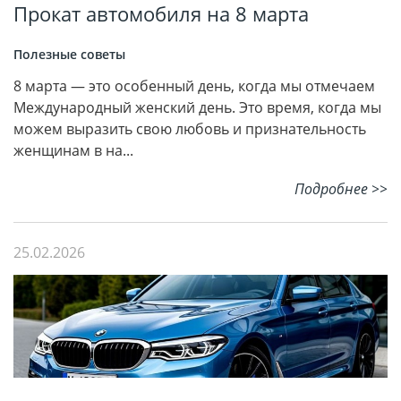
Прокат автомобиля на 8 марта
Полезные советы
8 марта — это особенный день, когда мы отмечаем
Международный женский день. Это время, когда мы
можем выразить свою любовь и признательность
женщинам в на...
Подробнее >>
25.02.2026