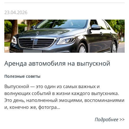
23.04.2026
Аренда автомобиля на выпускной
Полезные советы
Выпускной — это один из самых важных и
волнующих событий в жизни каждого выпускника.
Это день, наполненный эмоциями, воспоминаниями
и, конечно же, фотогра...
Подробнее >>