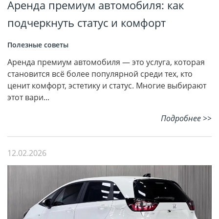
Аренда премиум автомобиля: как
подчеркнуть статус и комфорт
Полезные советы
Аренда премиум автомобиля — это услуга, которая
становится всё более популярной среди тех, кто
ценит комфорт, эстетику и статус. Многие выбирают
этот вари...
Подробнее >>
12.02.2026