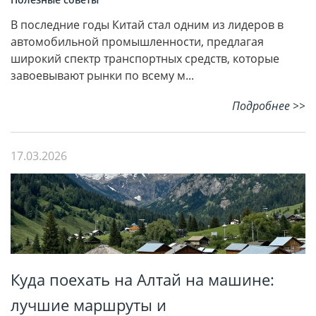
В последние годы Китай стал одним из лидеров в
автомобильной промышленности, предлагая
широкий спектр транспортных средств, которые
завоевывают рынки по всему м...
Подробнее >>
17.03.2026
Куда поехать на Алтай на машине:
лучшие маршруты и