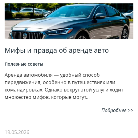
Мифы и правда об аренде авто
Полезные советы
Аренда автомобиля — удобный способ
передвижения, особенно в путешествиях или
командировках. Однако вокруг этой услуги ходит
множество мифов, которые могут...
Подробнее >>
19.05.2026