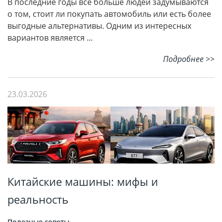
В последние годы все больше людей задумываются
о том, стоит ли покупать автомобиль или есть более
выгодные альтернативы. Одним из интересных
вариантов является ...
Подробнее >>
23.03.2026
Китайские машины: мифы и
реальность
Полезные советы