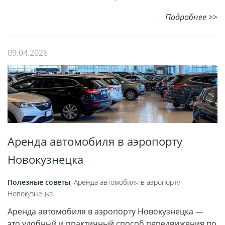
Подробнее >>
09.04.2026
Аренда автомобиля в аэропорту
Новокузнецка
Полезные советы
,
Аренда автомобиля в аэропорту
Новокузнецка
Аренда автомобиля в аэропорту Новокузнецка —
это удобный и практичный способ передвижения по