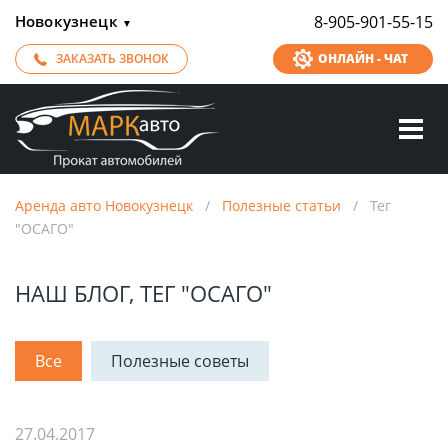
Новокузнецк
8-905-901-55-15
▼
ЗАКАЗАТЬ ЗВОНОК
ОНЛАЙН - ЧАТ
Аренда авто Новокузнецк
/
Полезные статьи
/
Тег
"ОСАГО"
НАШ БЛОГ, ТЕГ "ОСАГО"
Все
Полезные советы
27.04.2017