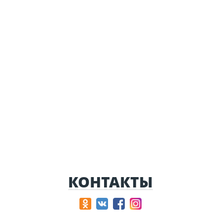
КОНТАКТЫ