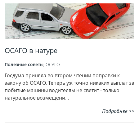
ОСАГО в натуре
Полезные советы
,
ОСАГО
Госдума приняла во втором чтении поправки к
закону об ОСАГО. Теперь уж точно никаких выплат за
побитые машины водителям не светит - только
натуральное возмещени...
Подробнее >>