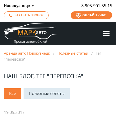
Новокузнецк
8-905-901-55-15
▼
ЗАКАЗАТЬ ЗВОНОК
ОНЛАЙН - ЧАТ
Аренда авто Новокузнецк
/
Полезные статьи
/
Тег
"перевозка"
НАШ БЛОГ, ТЕГ "ПЕРЕВОЗКА"
Все
Полезные советы
19.05.2017