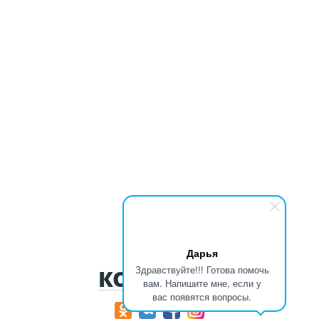
Дарья
Здравствуйте!!! Готова помочь
КОНТАКТЫ
вам. Напишите мне, если у
вас появятся вопросы.