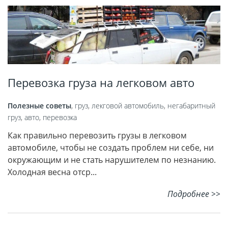
Перевозка груза на легковом авто
Полезные советы
,
груз
,
лекговой автомобиль
,
негабаритный
груз
,
авто
,
перевозка
Как правильно перевозить грузы в легковом
автомобиле, чтобы не создать проблем ни себе, ни
окружающим и не стать нарушителем по незнанию.
Холодная весна отср...
Подробнее >>