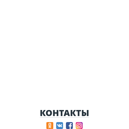
КОНТАКТЫ