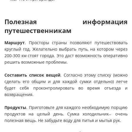
Полезная информация
путешественникам
Маршрут
. Просторы страны позволяют путешествовать
круглый год. Желательно выбрать путь, на котором через
200-300 км стоят города. Это даст возможность оперативно
решить возможные проблемы.
Составить список вещей
. Согласно этому списку (можно
сделать его общим и для каждой сумки отдельно) легче
будет себя проконтролировать во время отъезда и
возвращения.
Продукты
. Приготовьте для каждого необходимую порцию
продуктов на целый день. Сумка холодильник ̶ очень
полезная вещь. Не забудьте воду для питья и мытья рук.