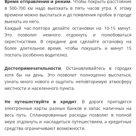
Время отправления и режим
. Чтобы покрыть расстояние
в 500-700 км надо выезжать в пять часов утра. К этому
времени можно выспаться и до появления пробок в городе
выехать из него.
Каждый час-полтора делайте остановки на 10-15 минут.
Это позволит немного отдохнуть и полюбоваться
окрестностями. В середине дня сделайте остановку на
более длительное время, чтобы покушать и минут 15
поспать (особенно водителю).
Достопримечательности
. Останавливайтесь в городах
хотя бы на день. Это позволит полноценно выспаться,
узнать много нового и ощутить неповторимую атмосферу
местности и населенного пункта.
Не путешествуйте в кредит
. В дороге пригодятся
электронные карты разных банков и запас наличных на
весь путь. Спланированные расходы позволят в полной
мере отдохнуть и насладиться путешествием, а кредитные
средства ограничивают возможности.