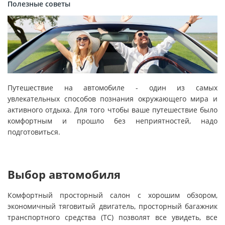
Полезные советы
Путешествие на автомобиле - один из самых
увлекательных способов познания окружающего мира и
активного отдыха. Для того чтобы ваше путешествие было
комфортным и прошло без неприятностей, надо
подготовиться.
Выбор автомобиля
Комфортный просторный салон с хорошим обзором,
экономичный тяговитый двигатель, просторный багажник
транспортного средства (ТС) позволят все увидеть, все