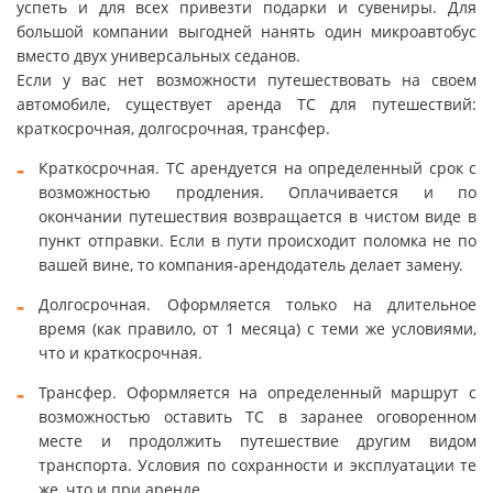
успеть и для всех привезти подарки и сувениры. Для
большой компании выгодней нанять один микроавтобус
вместо двух универсальных седанов.
Если у вас нет возможности путешествовать на своем
автомобиле, существует аренда ТС для путешествий:
краткосрочная, долгосрочная, трансфер.
Краткосрочная. ТС арендуется на определенный срок с
возможностью продления. Оплачивается и по
окончании путешествия возвращается в чистом виде в
пункт отправки. Если в пути происходит поломка не по
вашей вине, то компания-арендодатель делает замену.
Долгосрочная. Оформляется только на длительное
время (как правило, от 1 месяца) с теми же условиями,
что и краткосрочная.
Трансфер. Оформляется на определенный маршрут с
возможностью оставить ТС в заранее оговоренном
месте и продолжить путешествие другим видом
транспорта. Условия по сохранности и эксплуатации те
же, что и при аренде.