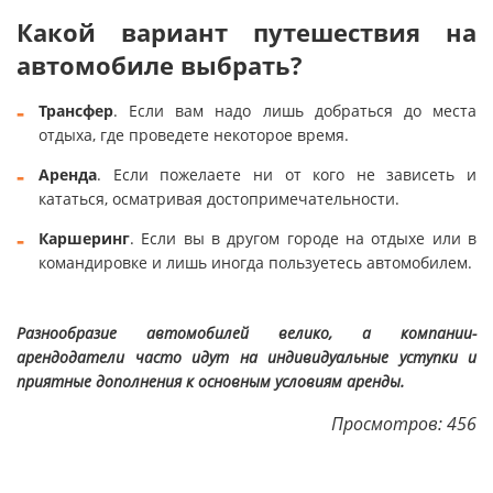
Какой вариант путешествия на
автомобиле выбрать?
Трансфер
. Если вам надо лишь добраться до места
отдыха, где проведете некоторое время.
Аренда
. Если пожелаете ни от кого не зависеть и
кататься, осматривая достопримечательности.
Каршеринг
. Если вы в другом городе на отдыхе или в
командировке и лишь иногда пользуетесь автомобилем.
Разнообразие автомобилей велико, а компании-
арендодатели часто идут на индивидуальные уступки и
приятные дополнения к основным условиям аренды.
Просмотров: 456