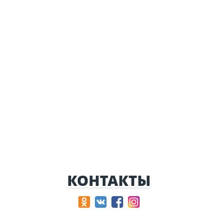
КОНТАКТЫ