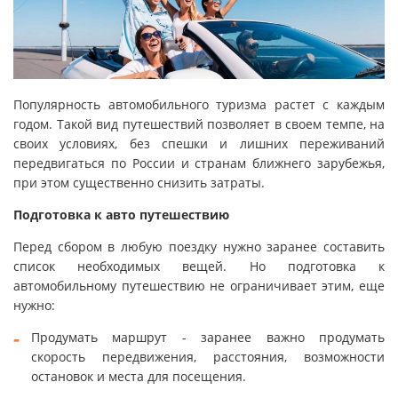
Популярность автомобильного туризма растет с каждым
годом. Такой вид путешествий позволяет в своем темпе, на
своих условиях, без спешки и лишних переживаний
передвигаться по России и странам ближнего зарубежья,
при этом существенно снизить затраты.
Подготовка к авто путешествию
Перед сбором в любую поездку нужно заранее составить
список необходимых вещей. Но подготовка к
автомобильному путешествию не ограничивает этим, еще
нужно:
Продумать маршрут - заранее важно продумать
скорость передвижения, расстояния, возможности
остановок и места для посещения.