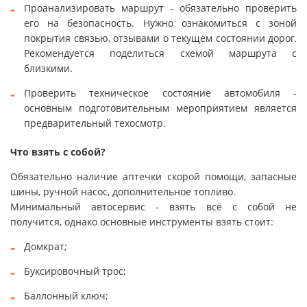
Проанализировать маршрут - обязательно проверить
его на безопасность. Нужно ознакомиться с зоной
покрытия связью, отзывами о текущем состоянии дорог.
Рекомендуется поделиться схемой маршрута с
близкими.
Проверить техническое состояние автомобиля -
основным подготовительным мероприятием является
предварительный техосмотр.
Что взять с собой?
Обязательно наличие аптечки скорой помощи, запасные
шины, ручной насос, дополнительное топливо.
Минимальный автосервис - взять всё с собой не
получится, однако основные инструменты взять стоит:
Домкрат;
Буксировочный трос;
Баллонный ключ;