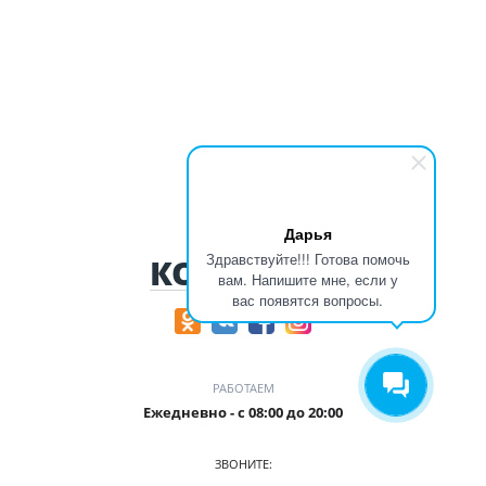
Дарья
Здравствуйте!!! Готова помочь
КОНТАКТЫ
вам. Напишите мне, если у
вас появятся вопросы.
РАБОТАЕМ
Ежедневно - с 08:00 до 20:00
ЗВОНИТЕ: