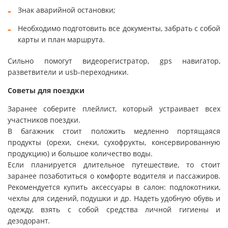
Знак аварийной остановки;
Необходимо подготовить все документы, забрать с собой
карты и план маршрута.
Сильно помогут видеорегистратор, gps навигатор,
разветвители и usb-переходники.
Советы для поездки
Заранее соберите плейлист, который устраивает всех
участников поездки.
В багажник стоит положить медленно портящаяся
продукты (орехи, снеки, сухофрукты, консервированную
продукцию) и большое количество воды.
Если планируется длительное путешествие, то стоит
заранее позаботиться о комфорте водителя и пассажиров.
Рекомендуется купить аксессуары в салон: подлокотники,
чехлы для сидений, подушки и др. Надеть удобную обувь и
одежду, взять с собой средства личной гигиены и
дезодорант.