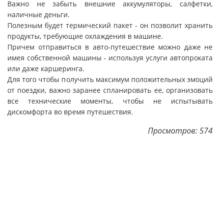
Важно не забыть внешние аккумуляторы, салфетки,
наличные деньги.
Полезным будет термический пакет - он позволит хранить
продукты, требующие охлаждения в машине.
Причем отправиться в авто-путешествие можно даже не
имея собственной машины - используя услуги автопроката
или даже каршеринга.
Для того чтобы получить максимум положительных эмоций
от поездки, важно заранее спланировать ее, организовать
все технические моменты, чтобы не испытывать
дискомфорта во время путешествия.
Просмотров: 574