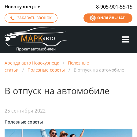
Новокузнецк
8-905-901-55-15
▼
ЗАКАЗАТЬ ЗВОНОК
ОНЛАЙН - ЧАТ
Аренда авто Новокузнецк
/
Полезные
статьи
/
Полезные советы
/
В отпуск на автомобиле
В отпуск на автомобиле
25 сентября 2022
Полезные советы