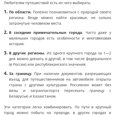
Любителям путешествий есть из чего выбирать:
По области.
Полезно познакомиться с природой своего
региона. Везде можно найти красивые, не сильно
затронутые человеком места.
В соседние примечательные города.
Часто даже у
маленьких городов есть особенности и многовековая
история.
В другие регионы.
Из одного крупного города за 1—2
дня можно доехать в другой, в том числе федерального
(в России) или республиканского значения.
За границу.
При наличии документов, разрешающих
въезд, для путешественников на автомобиле открыты
страны с другими культурами. Россиянин может без
визы и загранпаспорта пересекать границу с
Беларусью и Казахстаном.
Эти категории легко комбинировать. По пути в крупный
город можно побыть на природе, в других городах и