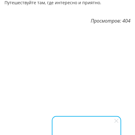
Путешествуйте там, где интересно и приятно.
Просмотров: 404