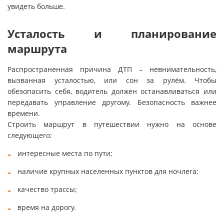
увидеть больше.
Усталость и планирование
маршрута
Распространенная причина ДТП – невнимательность,
вызванная усталостью, или сон за рулём. Чтобы
обезопасить себя, водитель должен останавливаться или
передавать управление другому. Безопасность важнее
времени.
Строить маршрут в путешествии нужно на основе
следующего:
интересные места по пути;
наличие крупных населенных пунктов для ночлега;
качество трассы;
время на дорогу.