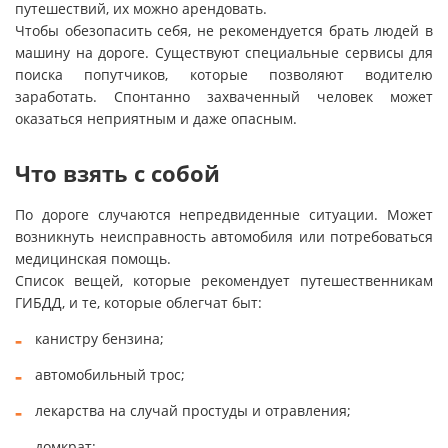
путешествий, их можно арендовать.
Чтобы обезопасить себя, не рекомендуется брать людей в
машину на дороге. Существуют специальные сервисы для
поиска попутчиков, которые позволяют водителю
заработать. Спонтанно захваченный человек может
оказаться неприятным и даже опасным.
Что взять с собой
По дороге случаются непредвиденные ситуации. Может
возникнуть неисправность автомобиля или потребоваться
медицинская помощь.
Список вещей, которые рекомендует путешественникам
ГИБДД, и те, которые облегчат быт:
канистру бензина;
автомобильный трос;
лекарства на случай простуды и отравления;
домкрат;