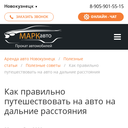
Новокузнецк
8-905-901-55-15
▼
ЗАКАЗАТЬ ЗВОНОК
ОНЛАЙН - ЧАТ
Аренда авто Новокузнецк
/
Полезные
статьи
/
Полезные советы
/
Как правильно
путешествовать на авто на дальние расстояния
Как правильно
путешествовать на авто на
дальние расстояния