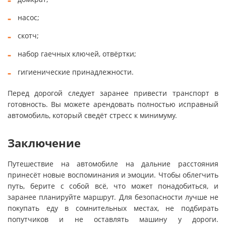
насос;
скотч;
набор гаечных ключей, отвёртки;
гигиенические принадлежности.
Перед дорогой следует заранее привести транспорт в
готовность. Вы можете арендовать полностью исправный
автомобиль, который сведёт стресс к минимуму.
Заключение
Путешествие на автомобиле на дальние расстояния
принесёт новые воспоминания и эмоции. Чтобы облегчить
путь, берите с собой всё, что может понадобиться, и
заранее планируйте маршрут. Для безопасности лучше не
покупать еду в сомнительных местах, не подбирать
попутчиков и не оставлять машину у дороги.