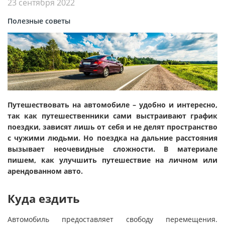
23 сентября 2022
Полезные советы
Путешествовать на автомобиле – удобно и интересно,
так как путешественники сами выстраивают график
поездки, зависят лишь от себя и не делят пространство
с чужими людьми. Но поездка на дальние расстояния
вызывает неочевидные сложности. В материале
пишем, как улучшить путешествие на личном или
арендованном авто.
Куда ездить
Автомобиль предоставляет свободу перемещения.