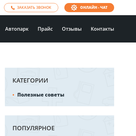
ЗАКАЗАТЬ ЗВОНОК
ОНЛАЙН - ЧАТ
Автопарк
Прайс
Отзывы
Контакты
КАТЕГОРИИ
Полезные советы
ПОПУЛЯРНОЕ