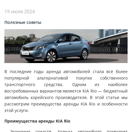
19 июля 2024
Полезные советы
В последние годы аренда автомобилей стала всё более
популярной альтернативой покупке собственного
транспортного средства. Одним из наиболее
востребованных вариантов является KIA Rio — бюджетный
автомобиль корейского производителя. В этой статье мы
рассмотрим преимущества аренды KIA Rio и особенности
этой услуги.
Преимущества аренды KIA Rio
Экономия средств. Аренда автомобиля позволяет