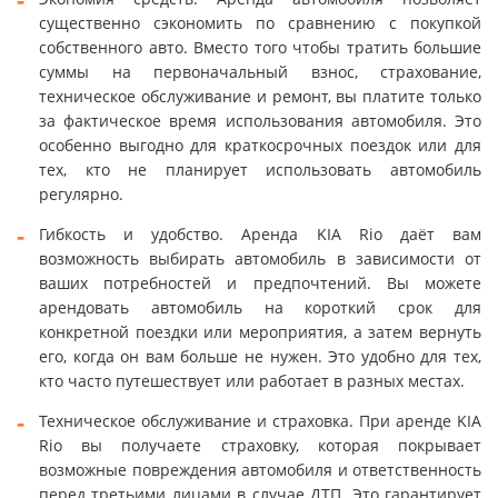
существенно сэкономить по сравнению с покупкой
собственного авто. Вместо того чтобы тратить большие
суммы на первоначальный взнос, страхование,
техническое обслуживание и ремонт, вы платите только
за фактическое время использования автомобиля. Это
особенно выгодно для краткосрочных поездок или для
тех, кто не планирует использовать автомобиль
регулярно.
Гибкость и удобство. Аренда KIA Rio даёт вам
возможность выбирать автомобиль в зависимости от
ваших потребностей и предпочтений. Вы можете
арендовать автомобиль на короткий срок для
конкретной поездки или мероприятия, а затем вернуть
его, когда он вам больше не нужен. Это удобно для тех,
кто часто путешествует или работает в разных местах.
Техническое обслуживание и страховка. При аренде KIA
Rio вы получаете страховку, которая покрывает
возможные повреждения автомобиля и ответственность
перед третьими лицами в случае ДТП. Это гарантирует