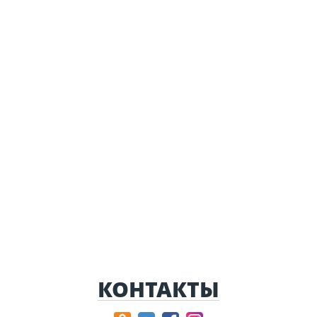
КОНТАКТЫ