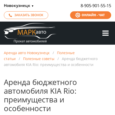
Новокузнецк
8-905-901-55-15
▼
ЗАКАЗАТЬ ЗВОНОК
ОНЛАЙН - ЧАТ
Аренда авто Новокузнецк
/
Полезные
статьи
/
Полезные советы
/
Аренда бюджетного
автомобиля KIA Rio: преимущества и особенности
Аренда бюджетного
автомобиля KIA Rio:
преимущества и
особенности