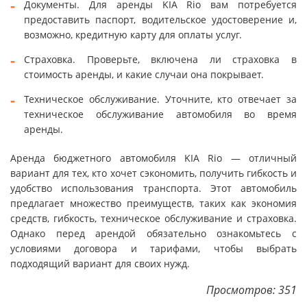
Документы. Для аренды KIA Rio вам потребуется
предоставить паспорт, водительское удостоверение и,
возможно, кредитную карту для оплаты услуг.
Страховка. Проверьте, включена ли страховка в
стоимость аренды, и какие случаи она покрывает.
Техническое обслуживание. Уточните, кто отвечает за
техническое обслуживание автомобиля во время
аренды.
Аренда бюджетного автомобиля KIA Rio — отличный
вариант для тех, кто хочет сэкономить, получить гибкость и
удобство использования транспорта. Этот автомобиль
предлагает множество преимуществ, таких как экономия
средств, гибкость, техническое обслуживание и страховка.
Однако перед арендой обязательно ознакомьтесь с
условиями договора и тарифами, чтобы выбрать
подходящий вариант для своих нужд.
Просмотров: 351