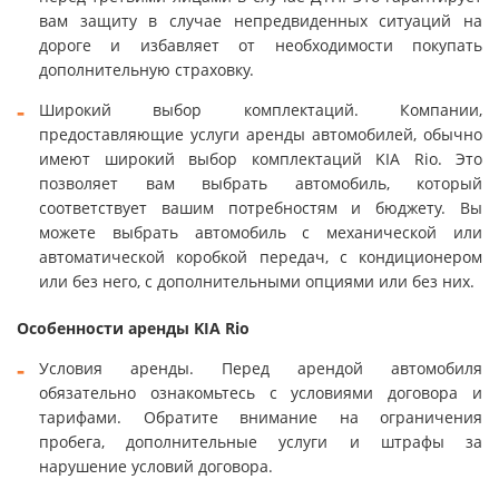
вам защиту в случае непредвиденных ситуаций на
дороге и избавляет от необходимости покупать
дополнительную страховку.
Широкий выбор комплектаций. Компании,
предоставляющие услуги аренды автомобилей, обычно
имеют широкий выбор комплектаций KIA Rio. Это
позволяет вам выбрать автомобиль, который
соответствует вашим потребностям и бюджету. Вы
можете выбрать автомобиль с механической или
автоматической коробкой передач, с кондиционером
или без него, с дополнительными опциями или без них.
Особенности аренды KIA Rio
Условия аренды. Перед арендой автомобиля
обязательно ознакомьтесь с условиями договора и
тарифами. Обратите внимание на ограничения
пробега, дополнительные услуги и штрафы за
нарушение условий договора.