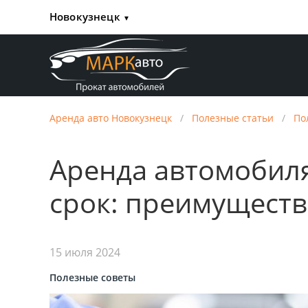
Новокузнецк
▼
Аренда авто Новокузнецк
/
Полезные статьи
/
По
Аренда автомобил
срок: преимуществ
15 июля 2024
Полезные советы