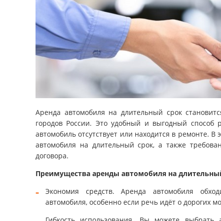
Аренда автомобиля на длительный срок становитс
городов России. Это удобный и выгодный способ 
автомобиль отсутствует или находится в ремонте. 
автомобиля на длительный срок, а также требова
договора.
Преимущества аренды автомобиля на длительны
Экономия средств. Аренда автомобиля обход
автомобиля, особенно если речь идёт о дорогих м
Гибкость использования. Вы можете выбрать 