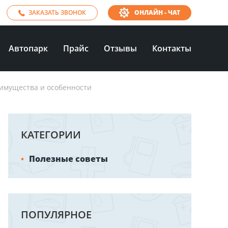
ЗАКАЗАТЬ ЗВОНОК
ОНЛАЙН - ЧАТ
Автопарк
Прайс
Отзывы
Контакты
еимущества и особенности
КАТЕГОРИИ
Полезные советы
ПОПУЛЯРНОЕ