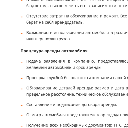
бюджетом, а также менять его в зависимости от си
Отсутствие затрат на обслуживание и ремонт. Вс
берёт на себя арендодатель.
Возможность использования автомобиля в различ
или перевозки грузов.
Процедура аренды автомобиля
Подача заявления в компанию, предоставляю
желаемый автомобиль и срок аренды.
Проверка службой безопасности компании вашей 
Обговаривание деталей аренды: размер и дата 
предельное расстояние, техническое обслуживани
Составление и подписание договора аренды.
Осмотр автомобиля представителем арендодателя
Получение всех необходимых документов: ПТС, 