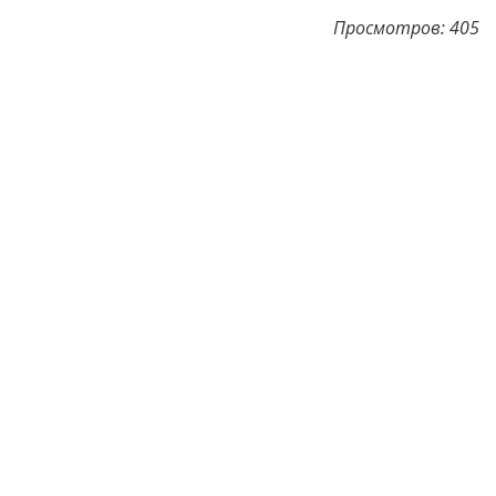
Просмотров: 405