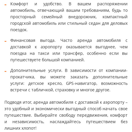
Комфорт и удобство. В вашем распоряжении
автомобиль, отвечающий вашим требованиям, будь то
просторный семейный внедорожник, компактный
городской автомобиль или стильный седан для деловых
поездок.
Финансовая выгода. Часто аренда автомобиля с
доставкой к аэропорту оказывается выгоднее, чем
поездка на такси или трансфер, особенно если вы
путешествуете большой компанией.
Дополнительные услуги. В зависимости от компании-
прокатчика, вы можете заказать дополнительные
услуги: детское кресло, GPS-навигатор, возможность
встречи с табличкой, страховку и многое другое.
Подводя итог, аренда автомобиля с доставкой к аэропорту –
это удобный и экономически выгодный способ начать свое
путешествие. Выбирайте свободу передвижения, комфорт
и независимость, наслаждайтесь путешествием без
лишних хлопот!