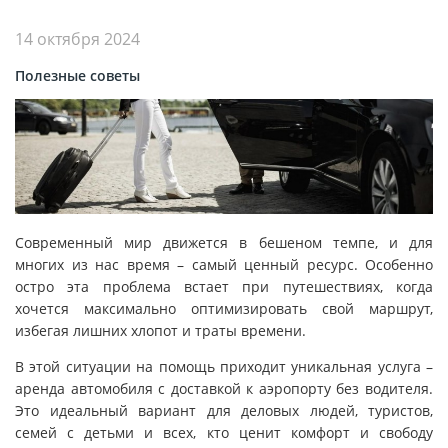
14 октября 2024
Полезные советы
Современный мир движется в бешеном темпе, и для
многих из нас время – самый ценный ресурс. Особенно
остро эта проблема встает при путешествиях, когда
хочется максимально оптимизировать свой маршрут,
избегая лишних хлопот и траты времени.
В этой ситуации на помощь приходит уникальная услуга –
аренда автомобиля с доставкой к аэропорту без водителя.
Это идеальный вариант для деловых людей, туристов,
семей с детьми и всех, кто ценит комфорт и свободу