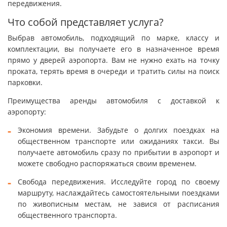
передвижения.
Что собой представляет услуга?
Выбрав автомобиль, подходящий по марке, классу и
комплектации, вы получаете его в назначенное время
прямо у дверей аэропорта. Вам не нужно ехать на точку
проката, терять время в очереди и тратить силы на поиск
парковки.
Преимущества аренды автомобиля с доставкой к
аэропорту:
Экономия времени. Забудьте о долгих поездках на
общественном транспорте или ожиданиях такси. Вы
получаете автомобиль сразу по прибытии в аэропорт и
можете свободно распоряжаться своим временем.
Свобода передвижения. Исследуйте город по своему
маршруту, наслаждайтесь самостоятельными поездками
по живописным местам, не завися от расписания
общественного транспорта.