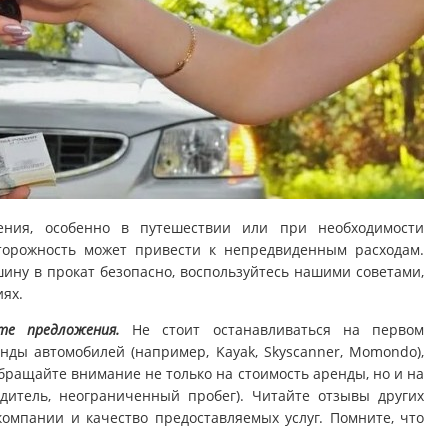
ения, особенно в путешествии или при необходимости
сторожность может привести к непредвиденным расходам.
ину в прокат безопасно, воспользуйтесь нашими советами,
ях.
те предложения.
Не стоит останавливаться на первом
нды автомобилей (например, Kayak, Skyscanner, Momondo),
бращайте внимание не только на стоимость аренды, но и на
дитель, неограниченный пробег). Читайте отзывы других
компании и качество предоставляемых услуг. Помните, что