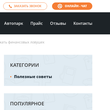
ЗАКАЗАТЬ ЗВОНОК
ОНЛАЙН - ЧАТ
Автопарк
Прайс
Отзывы
Контакты
ежать финансовых ловушек
КАТЕГОРИИ
Полезные советы
ПОПУЛЯРНОЕ