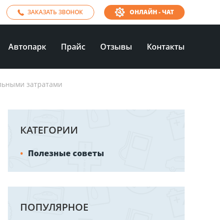
ЗАКАЗАТЬ ЗВОНОК
ОНЛАЙН - ЧАТ
Автопарк
Прайс
Отзывы
Контакты
льными затратами
КАТЕГОРИИ
Полезные советы
ПОПУЛЯРНОЕ