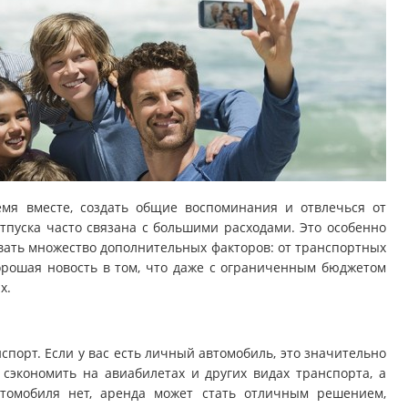
мя вместе, создать общие воспоминания и отвлечься от
тпуска часто связана с большими расходами. Это особенно
ывать множество дополнительных факторов: от транспортных
Хорошая новость в том, что даже с ограниченным бюджетом
х.
спорт. Если у вас есть личный автомобиль, это значительно
 сэкономить на авиабилетах и других видах транспорта, а
втомобиля нет, аренда может стать отличным решением,