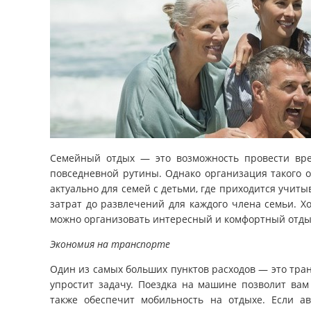
Семейный отдых — это возможность провести вре
повседневной рутины. Однако организация такого о
актуально для семей с детьми, где приходится учит
затрат до развлечений для каждого члена семьи. 
можно организовать интересный и комфортный отды
Экономия на транспорте
Один из самых больших пунктов расходов — это тран
упростит задачу. Поездка на машине позволит вам
также обеспечит мобильность на отдыхе. Если а