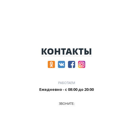
КОНТАКТЫ
РАБОТАЕМ
Ежедневно - с 08:00 до 20:00
ЗВОНИТЕ:
8-905-901-55-15
ПРИХОДИТЕ: