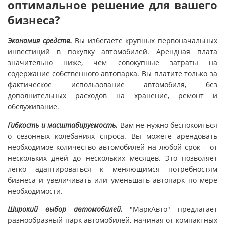
оптимальное решение для вашего
бизнеса?
Экономия средств.
Вы избегаете крупных первоначальных
инвестиций в покупку автомобилей. Арендная плата
значительно ниже, чем совокупные затраты на
содержание собственного автопарка. Вы платите только за
фактическое использование автомобиля, без
дополнительных расходов на хранение, ремонт и
обслуживание.
Гибкость и масштабируемость.
Вам не нужно беспокоиться
о сезонных колебаниях спроса. Вы можете арендовать
необходимое количество автомобилей на любой срок – от
нескольких дней до нескольких месяцев. Это позволяет
легко адаптироваться к меняющимся потребностям
бизнеса и увеличивать или уменьшать автопарк по мере
необходимости.
Широкий выбор автомобилей.
"МаркАвто" предлагает
разнообразный парк автомобилей, начиная от компактных