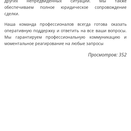
других непредвиденных ситуаций. Мы также
обеспечиваем полное юридическое сопровождение
сделки.
Наша команда профессионалов всегда готова оказать
оперативную поддержку и ответить на все ваши вопросы.
Мы гарантируем профессиональную коммуникацию и
моментальное реагирование на любые запросы
Просмотров: 352