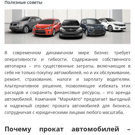
Полезные советы
В современном динамичном мире бизнес требует
оперативности и гибкости. Содержание собственного
автопарка – это существенные затраты, включающие в
себя не только покупку автомобилей, но и их обслуживание,
ремонт, страхование, налоги и зарплату водителям.
Альтернативное решение, позволяющее избежать этих
расходов и сохранить финансовые ресурсы, – это аренда
автомобилей. Компания "МаркАвто" предлагает выгодный
и надежный сервис проката автомобилей для бизнеса,
сотрудничая с юридическими лицами любого масштаба.
Почему прокат автомобилей –