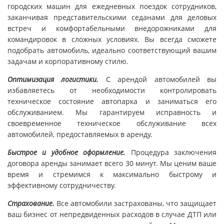
городских машин для ежедневных поездок сотрудников,
заканчивая представительскими седанами для деловых
встреч и комфортабельными внедорожниками для
командировок в сложных условиях. Вы всегда сможете
подобрать автомобиль, идеально соответствующий вашим
задачам и корпоративному стилю.
Оптимизация логистики.
С арендой автомобилей вы
избавляетесь от необходимости контролировать
техническое состояние автопарка и заниматься его
обслуживанием. Мы гарантируем исправность и
своевременное техническое обслуживание всех
автомобилей, предоставляемых в аренду.
Быстрое и удобное оформление.
Процедура заключения
договора аренды занимает всего 30 минут. Мы ценим ваше
время и стремимся к максимально быстрому и
эффективному сотрудничеству.
Страхование.
Все автомобили застрахованы, что защищает
ваш бизнес от непредвиденных расходов в случае ДТП или