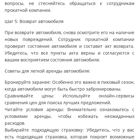
вопросы, не стесняйтесь обращаться к сотрудникам
прокатной компании.
Шаг 5: Возврат автомобиля
При возврате автомобиля, снова осмотрите его на наличие
новых повреждений. Сотрудник прокатной компании
проверит состояние автомобиля и составит акт возврата.
Убедитесь, что все пункты акта верны и согласуются с
вашим восприятием состояния автомобиля.
Советы для легкой аренды автомобиля:
Бронируйте заранее: Особенно это важно в пиковый сезон,
когда автомобили могут быть быстро забронированы.
Сравнивайте цены: Используйте онлайн-сервисы
сравнения цен для поиска лучших предложений.
Читайте условия аренды: Внимательно ознакомьтесь с
условиями аренды, чтобы избежать неожиданных
расходов.
Выбирайте подходящую страховку: Убедитесь, что у вас
есть подходящая страховка, которая покроет возможные