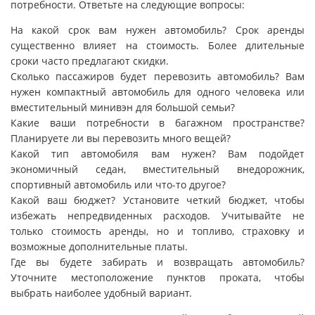
потребности. Ответьте на следующие вопросы:
На какой срок вам нужен автомобиль? Срок аренды
существенно влияет на стоимость. Более длительные
сроки часто предлагают скидки.
Сколько пассажиров будет перевозить автомобиль? Вам
нужен компактный автомобиль для одного человека или
вместительный минивэн для большой семьи?
Какие ваши потребности в багажном пространстве?
Планируете ли вы перевозить много вещей?
Какой тип автомобиля вам нужен? Вам подойдет
экономичный седан, вместительный внедорожник,
спортивный автомобиль или что-то другое?
Какой ваш бюджет? Установите четкий бюджет, чтобы
избежать непредвиденных расходов. Учитывайте не
только стоимость аренды, но и топливо, страховку и
возможные дополнительные платы.
Где вы будете забирать и возвращать автомобиль?
Уточните местоположение пунктов проката, чтобы
выбрать наиболее удобный вариант.