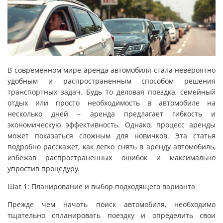
В современном мире аренда автомобиля стала невероятно
удобным и распространенным способом решения
транспортных задач. Будь то деловая поездка, семейный
отдых или просто необходимость в автомобиле на
несколько дней – аренда предлагает гибкость и
экономическую эффективность. Однако, процесс аренды
может показаться сложным для новичков. Эта статья
подробно расскажет, как легко снять в аренду автомобиль,
избежав распространенных ошибок и максимально
упростив процедуру.
Шаг 1: Планирование и выбор подходящего варианта
Прежде чем начать поиск автомобиля, необходимо
тщательно спланировать поездку и определить свои