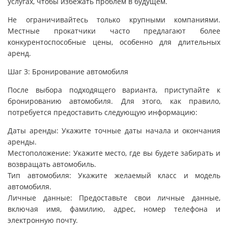
услугах, чтобы избежать проблем в будущем.
Не ограничивайтесь только крупными компаниями.
Местные прокатчики часто предлагают более
конкурентоспособные цены, особенно для длительных
аренд.
Шаг 3: Бронирование автомобиля
После выбора подходящего варианта, приступайте к
бронированию автомобиля. Для этого, как правило,
потребуется предоставить следующую информацию:
Даты аренды: Укажите точные даты начала и окончания
аренды.
Местоположение: Укажите место, где вы будете забирать и
возвращать автомобиль.
Тип автомобиля: Укажите желаемый класс и модель
автомобиля.
Личные данные: Предоставьте свои личные данные,
включая имя, фамилию, адрес, номер телефона и
электронную почту.