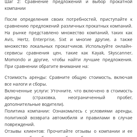
Шаг 2: Сравнение предложений и выбор прокатной
компании
После определения своих потребностей, приступайте к
сравнению предложений различных прокатных компаний.
На рынке представлено множество компаний, таких как
Avis, Hertz, Enterprise, Sixt и многие другие, а также
множество локальных прокатчиков. Используйте онлайн-
сервисы сравнения цен, такие как Kayak, Skyscanner,
Momondo и другие, чтобы найти лучшие предложения.
При сравнении обратите внимание на:
Стоимость аренды: Сравните общую стоимость, включая
все налоги и сборы.
Включенные услуги: Уточните, что включено в стоимость
аренды (страховка, неограниченный пробег,
дополнительные водители).
Политика компании: Ознакомьтесь с условиями аренды,
политикой возврата автомобиля и правилами в случае
повреждений.
Отзывы клиентов: Прочитайте отзывы о компании и ее