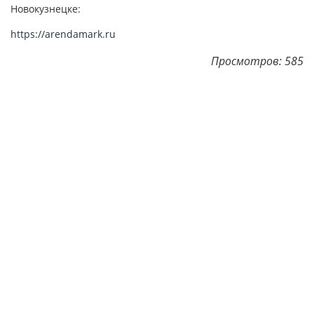
Новокузнецке:
https://arendamark.ru
Просмотров: 585