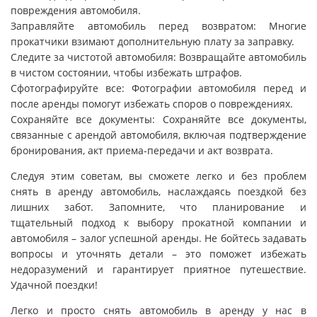
повреждения автомобиля.
Заправляйте автомобиль перед возвратом: Многие
прокатчики взимают дополнительную плату за заправку.
Следите за чистотой автомобиля: Возвращайте автомобиль
в чистом состоянии, чтобы избежать штрафов.
Сфотографируйте все: Фотографии автомобиля перед и
после аренды помогут избежать споров о повреждениях.
Сохраняйте все документы: Сохраняйте все документы,
связанные с арендой автомобиля, включая подтверждение
бронирования, акт приема-передачи и акт возврата.
Следуя этим советам, вы сможете легко и без проблем
снять в аренду автомобиль, наслаждаясь поездкой без
лишних забот. Запомните, что планирование и
тщательный подход к выбору прокатной компании и
автомобиля – залог успешной аренды. Не бойтесь задавать
вопросы и уточнять детали – это поможет избежать
недоразумений и гарантирует приятное путешествие.
Удачной поездки!
Легко и просто снять автомобиль в аренду у нас в