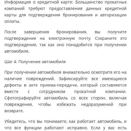
Информация о кредитной карте: Большинство прокатных
компаний требуют предоставления данных кредитной
карты для подтверждения бронирования и авторизации
оплаты.
После завершения бронирования, вы получите
подтверждение на электронную почту. Сохраните это
подтверждение, так как оно понадобится при получении
автомобиля.
Шаг 4: Получение автомобиля
При получении автомобиля внимательно осмотрите его на
наличие повреждений. Зафиксируйте все имеющиеся
дефекты в акте приема-передачи, который составляется
вместе с сотрудником прокатной компании.
Сфотографируйте автомобиль со всех сторон, включая
повреждения, чтобы избежать недоразумений при
возврате.
Убедитесь, что вы понимаете, как работает автомобиль, и
что все функции работают исправно. Если у вас есть