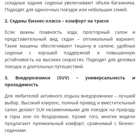
складные задние сиденья увеличивают объем багажника.
Подходят для одиночных поездок или небольших семей.
2. Седаны бизнес-класса – комфорт на трассе
Если важны плавность хода, просторный салон и
представительный вид, седан – оптимальный вариант.
Такие машины обеспечивают тишину в салоне, удобные
сиденья с хорошей поддержкой и повышенную
устойчивость на высоких скоростях. Подходят для деловых
поездок и длительных путешествий.
3. Внедорожники (SUV) – универсальность и
проходимость
Для любителей активного отдыха внедорожники – лучший
выбор. Высокий клиренс, полный привод и вместительный
салон делают SUV незаменимыми для поездок на природу,
в горы или по бездорожью. Кроме того, многие модели
предлагают премиальный комфорт, сравнимый с бизнес-
седанами.