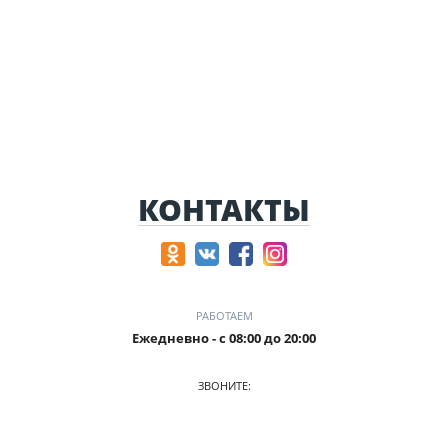
КОНТАКТЫ
РАБОТАЕМ
Ежедневно - с 08:00 до 20:00
ЗВОНИТЕ:
8-905-901-55-15