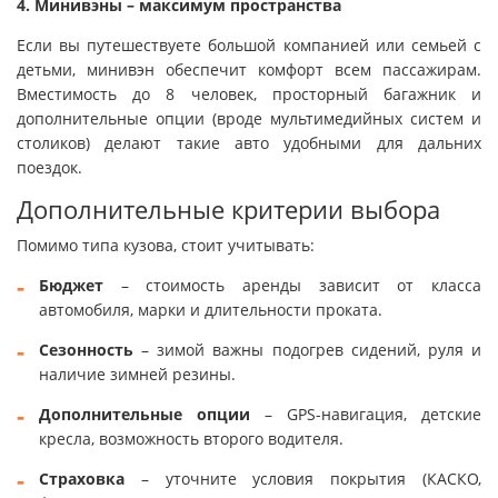
4. Минивэны – максимум пространства
Если вы путешествуете большой компанией или семьей с
детьми, минивэн обеспечит комфорт всем пассажирам.
Вместимость до 8 человек, просторный багажник и
дополнительные опции (вроде мультимедийных систем и
столиков) делают такие авто удобными для дальних
поездок.
Дополнительные критерии выбора
Помимо типа кузова, стоит учитывать:
Бюджет
– стоимость аренды зависит от класса
автомобиля, марки и длительности проката.
Сезонность
– зимой важны подогрев сидений, руля и
наличие зимней резины.
Дополнительные опции
– GPS-навигация, детские
кресла, возможность второго водителя.
Страховка
– уточните условия покрытия (КАСКО,