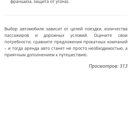
франшиза, защита от угона).
Выбор автомобиля зависит от целей поездки, количества
пассажиров и дорожных условий. Оцените свои
потребности, сравните предложения прокатных компаний
– и тогда аренда авто станет не просто необходимостью, а
приятным дополнением к путешествию.
Просмотров: 313