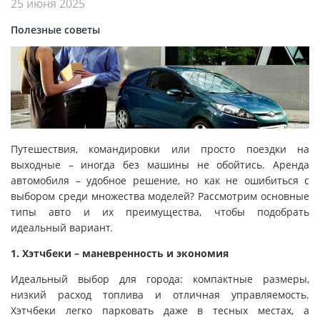
25 июня 2025
Полезные советы
Путешествия, командировки или просто поездки на
выходные – иногда без машины не обойтись. Аренда
автомобиля – удобное решение, но как не ошибиться с
выбором среди множества моделей? Рассмотрим основные
типы авто и их преимущества, чтобы подобрать
идеальный вариант.
1. Хэтчбеки – маневренность и экономия
Идеальный выбор для города: компактные размеры,
низкий расход топлива и отличная управляемость.
Хэтчбеки легко парковать даже в тесных местах, а