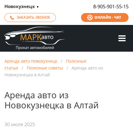
Новокузнецк
8-905-901-55-15
▼
ЗАКАЗАТЬ ЗВОНОК
ОНЛАЙН - ЧАТ
Аренда авто Новокузнецк
/
Полезные
статьи
/
Полезные советы
/
Аренда авто из
Новокузнецка в Алтай
Аренда авто из
Новокузнецка в Алтай
30 июля 2025