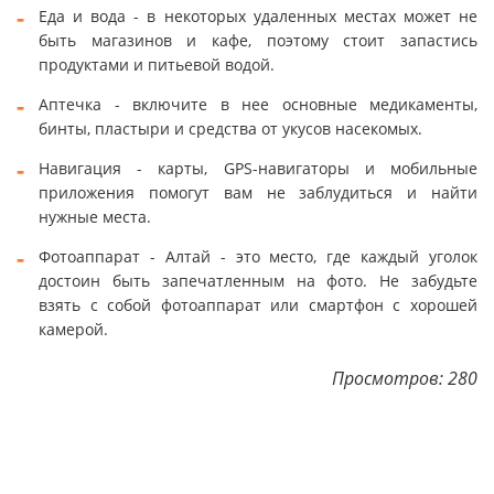
Еда и вода - в некоторых удаленных местах может не
быть магазинов и кафе, поэтому стоит запастись
продуктами и питьевой водой.
Аптечка - включите в нее основные медикаменты,
бинты, пластыри и средства от укусов насекомых.
Навигация - карты, GPS-навигаторы и мобильные
приложения помогут вам не заблудиться и найти
нужные места.
Фотоаппарат - Алтай - это место, где каждый уголок
достоин быть запечатленным на фото. Не забудьте
взять с собой фотоаппарат или смартфон с хорошей
камерой.
Просмотров: 280