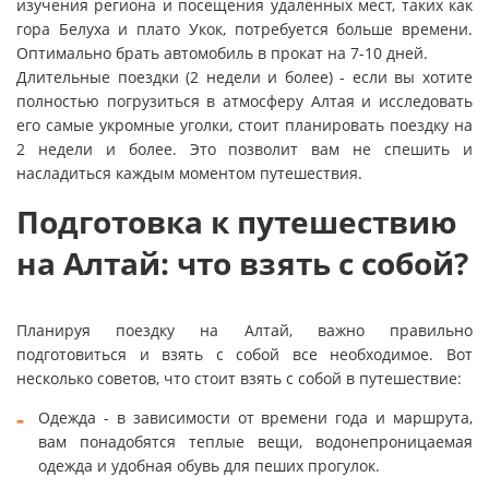
изучения региона и посещения удаленных мест, таких как
гора Белуха и плато Укок, потребуется больше времени.
Оптимально брать автомобиль в прокат на 7-10 дней.
Длительные поездки (2 недели и более) - если вы хотите
полностью погрузиться в атмосферу Алтая и исследовать
его самые укромные уголки, стоит планировать поездку на
2 недели и более. Это позволит вам не спешить и
насладиться каждым моментом путешествия.
Подготовка к путешествию
на Алтай: что взять с собой?
Планируя поездку на Алтай, важно правильно
подготовиться и взять с собой все необходимое. Вот
несколько советов, что стоит взять с собой в путешествие:
Одежда - в зависимости от времени года и маршрута,
вам понадобятся теплые вещи, водонепроницаемая
одежда и удобная обувь для пеших прогулок.