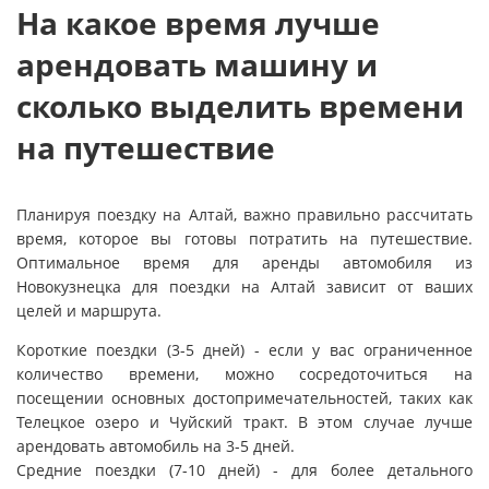
На какое время лучше
арендовать машину и
сколько выделить времени
на путешествие
Планируя поездку на Алтай, важно правильно рассчитать
время, которое вы готовы потратить на путешествие.
Оптимальное время для аренды автомобиля из
Новокузнецка для поездки на Алтай зависит от ваших
целей и маршрута.
Короткие поездки (3-5 дней) - если у вас ограниченное
количество времени, можно сосредоточиться на
посещении основных достопримечательностей, таких как
Телецкое озеро и Чуйский тракт. В этом случае лучше
арендовать автомобиль на 3-5 дней.
Средние поездки (7-10 дней) - для более детального