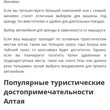
Минивэн
Если вы путешествуете большой компанией или с семьей,
минивэн станет отличным выбором для машины под
аренду. Он вместителен и удобен для длительных поездок.
Выбор автомобиля для аренды в зависимости от маршрута
Если ваш маршрут проходит по основным туристическим
местам Алтая, таким как Телецкое озеро, гора Белуха или
Чуйский тракт, то кроссовера будет достаточно. Однако,
если вы планируете посетить более удаленные и
труднодоступные места, такие как плато Укок или долина
реки Чулышман, лучше выбрать внедорожник для проката
автомобиля.
Популярные туристические
достопримечательности
Алтая