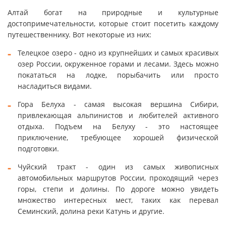
Алтай богат на природные и культурные
достопримечательности, которые стоит посетить каждому
путешественнику. Вот некоторые из них:
Телецкое озеро - одно из крупнейших и самых красивых
озер России, окруженное горами и лесами. Здесь можно
покататься на лодке, порыбачить или просто
насладиться видами.
Гора Белуха - самая высокая вершина Сибири,
привлекающая альпинистов и любителей активного
отдыха. Подъем на Белуху - это настоящее
приключение, требующее хорошей физической
подготовки.
Чуйский тракт - один из самых живописных
автомобильных маршрутов России, проходящий через
горы, степи и долины. По дороге можно увидеть
множество интересных мест, таких как перевал
Семинский, долина реки Катунь и другие.