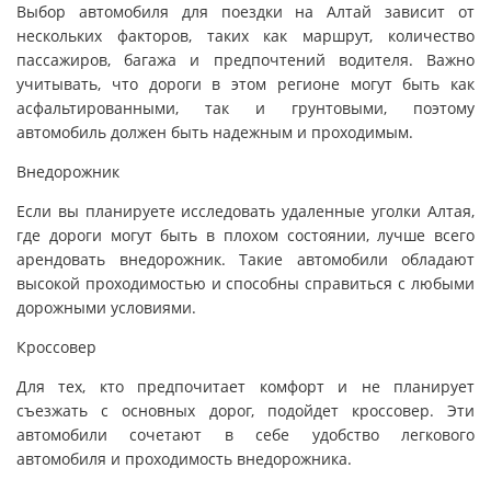
Выбор автомобиля для поездки на Алтай зависит от
нескольких факторов, таких как маршрут, количество
пассажиров, багажа и предпочтений водителя. Важно
учитывать, что дороги в этом регионе могут быть как
асфальтированными, так и грунтовыми, поэтому
автомобиль должен быть надежным и проходимым.
Внедорожник
Если вы планируете исследовать удаленные уголки Алтая,
где дороги могут быть в плохом состоянии, лучше всего
арендовать внедорожник. Такие автомобили обладают
высокой проходимостью и способны справиться с любыми
дорожными условиями.
Кроссовер
Для тех, кто предпочитает комфорт и не планирует
съезжать с основных дорог, подойдет кроссовер. Эти
автомобили сочетают в себе удобство легкового
автомобиля и проходимость внедорожника.