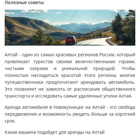
Полезные советы
Алтай - один из самых красивых регионов России, который
привлекает туристов своими величественными горами,
чистыми озерами и уникальной природой. Чтобы
полностью насладиться красотой этого региона, многие
путешественники предпочитают арендовать автомобиль.
Это позволяет не зависеть от расписания общественного
транспорта и исследовать самые удаленные уголки Алтая.
Аренда автомобиля в Новокузнецке на Алтай - это свобода
передвижения и возможность увидеть больше за короткий
срок.
Какая машина подойдет для аренды на Алтай