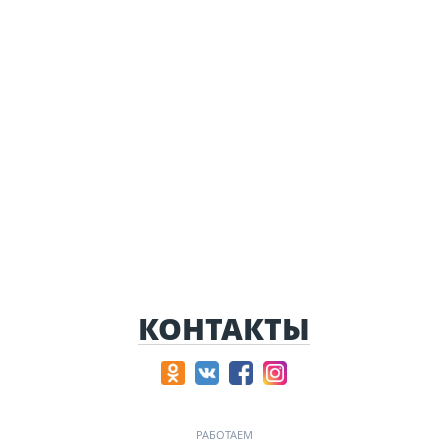
КОНТАКТЫ
РАБОТАЕМ